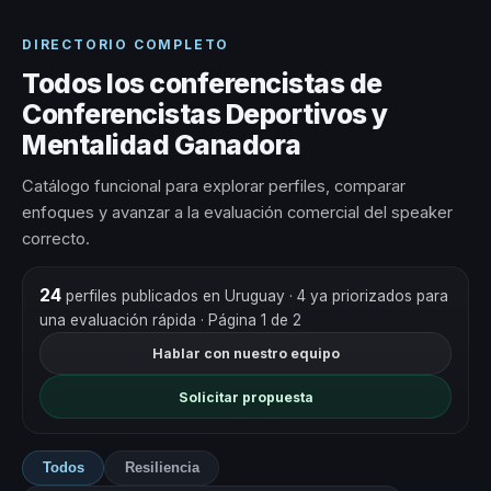
DIRECTORIO COMPLETO
Todos los conferencistas de
Conferencistas Deportivos y
Mentalidad Ganadora
Catálogo funcional para explorar perfiles, comparar
enfoques y avanzar a la evaluación comercial del speaker
correcto.
24
perfiles publicados en Uruguay
· 4 ya priorizados para
una evaluación rápida
· Página 1 de 2
Hablar con nuestro equipo
Solicitar propuesta
Todos
Resiliencia