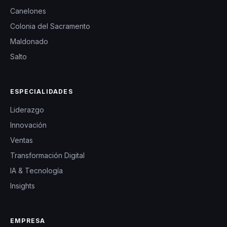
Canelones
Colonia del Sacramento
Maldonado
Salto
ESPECIALIDADES
Liderazgo
Innovación
Ventas
Transformación Digital
IA & Tecnología
Insights
EMPRESA