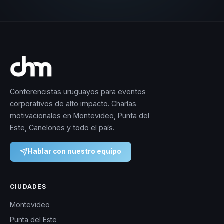
Conferencistas uruguayos para eventos
corporativos de alto impacto. Charlas
motivacionales en Montevideo, Punta del
Este, Canelones y todo el país.
Hablar con nuestro equipo
CIUDADES
Montevideo
Punta del Este