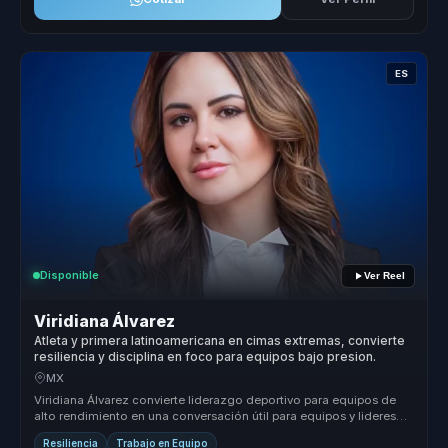
ES
Disponible
Ver Reel
Viridiana Álvarez
Atleta y primera latinoamericana en cimas extremas, convierte
resiliencia y disciplina en foco para equipos bajo presion.
MX
Viridiana Álvarez convierte liderazgo deportivo para equipos de
alto rendimiento en una conversación útil para equipos y lideres
de alto ...
Resiliencia
Trabajo en Equipo