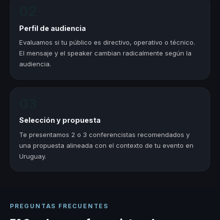
02
Perfil de audiencia
Evaluamos si tu público es directivo, operativo o técnico.
El mensaje y el speaker cambian radicalmente según la
audiencia.
03
Selección y propuesta
Te presentamos 2 o 3 conferencistas recomendados y
una propuesta alineada con el contexto de tu evento en
Uruguay.
PREGUNTAS FRECUENTES