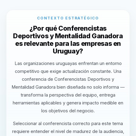
CONTEXTO ESTRATÉGICO
¿Por qué Conferencistas
Deportivos y Mentalidad Ganadora
es relevante para las empresas en
Uruguay?
Las organizaciones uruguayas enfrentan un entorno
competitivo que exige actualización constante. Una
conferencia de Conferencistas Deportivos y
Mentalidad Ganadora bien diseñada no solo informa —
transforma la perspectiva del equipo, entrega
herramientas aplicables y genera impacto medible en
los objetivos del negocio.
Seleccionar al conferencista correcto para este tema
requiere entender el nivel de madurez de la audiencia,