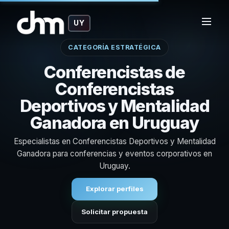
UY
CATEGORÍA ESTRATÉGICA
Conferencistas de
Conferencistas
Deportivos y Mentalidad
Ganadora en Uruguay
Especialistas en Conferencistas Deportivos y Mentalidad
Ganadora para conferencias y eventos corporativos en
Uruguay.
Explorar perfiles
Solicitar propuesta