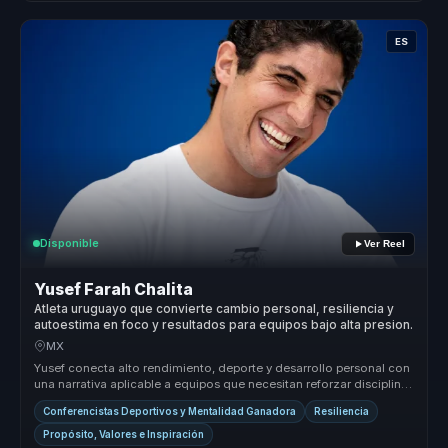
ES
Disponible
Ver Reel
Yusef Farah Chalita
Atleta uruguayo que convierte cambio personal, resiliencia y
autoestima en foco y resultados para equipos bajo alta presion.
MX
Yusef conecta alto rendimiento, deporte y desarrollo personal con
una narrativa aplicable a equipos que necesitan reforzar disciplina,
re...
Conferencistas Deportivos y Mentalidad Ganadora
Resiliencia
Propósito, Valores e Inspiración