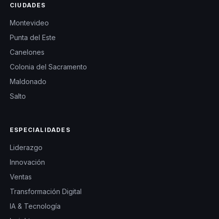
CIUDADES
Montevideo
Punta del Este
Canelones
Colonia del Sacramento
Maldonado
Salto
ESPECIALIDADES
Liderazgo
Innovación
Ventas
Transformación Digital
IA & Tecnología