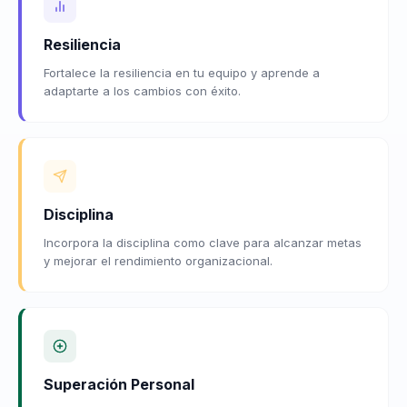
Resiliencia
Fortalece la resiliencia en tu equipo y aprende a
adaptarte a los cambios con éxito.
Disciplina
Incorpora la disciplina como clave para alcanzar metas
y mejorar el rendimiento organizacional.
Superación Personal