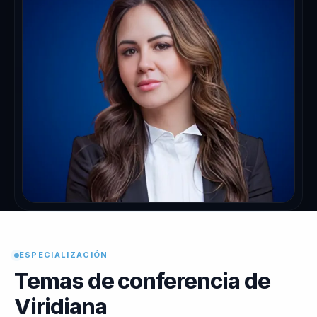
ESPECIALIZACIÓN
Temas de conferencia de
Viridiana