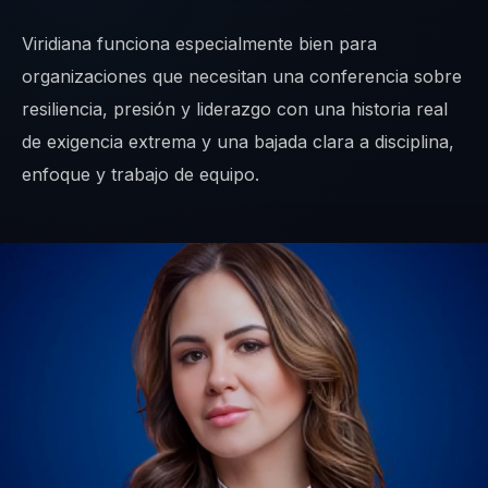
Viridiana funciona especialmente bien para
organizaciones que necesitan una conferencia sobre
resiliencia, presión y liderazgo con una historia real
de exigencia extrema y una bajada clara a disciplina,
enfoque y trabajo de equipo.