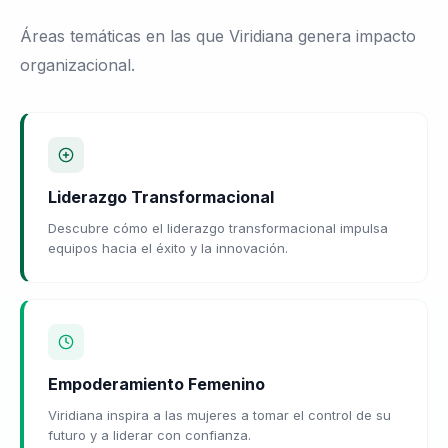
Áreas temáticas en las que Viridiana genera impacto
organizacional.
Liderazgo Transformacional
Descubre cómo el liderazgo transformacional impulsa
equipos hacia el éxito y la innovación.
Empoderamiento Femenino
Viridiana inspira a las mujeres a tomar el control de su
futuro y a liderar con confianza.