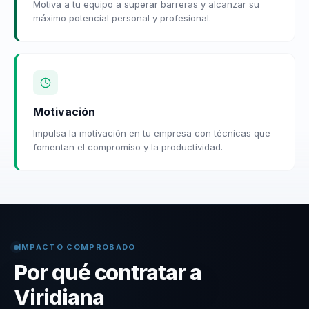
Motiva a tu equipo a superar barreras y alcanzar su
máximo potencial personal y profesional.
Motivación
Impulsa la motivación en tu empresa con técnicas que
fomentan el compromiso y la productividad.
IMPACTO COMPROBADO
Por qué contratar a
Viridiana