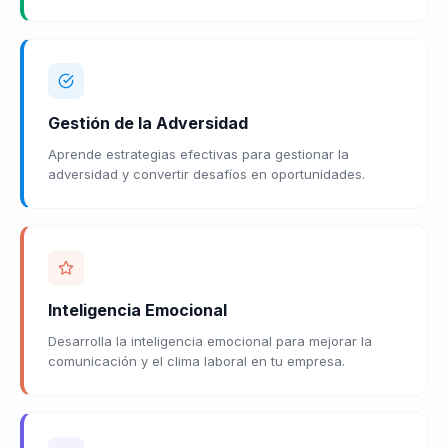
Gestión de la Adversidad
Aprende estrategias efectivas para gestionar la
adversidad y convertir desafíos en oportunidades.
Inteligencia Emocional
Desarrolla la inteligencia emocional para mejorar la
comunicación y el clima laboral en tu empresa.