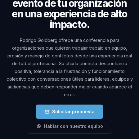
evento de tu organización
en una experiencia de alto
impacto.
Rodrigo Goldberg ofrece una conferencia para
organizaciones que quieren trabajar trabajo en equipo,
presión y manejo de conflictos desde una experiencia real
de fútbol profesional. Su charla conecta desconfianza
positiva, tolerancia a la frustración y funcionamiento
colectivo con conversaciones útiles para líderes, equipos y
audiencias que deben responder mejor cuando aparece el
error.
Solicitar propuesta
Hablar con nuestro equipo