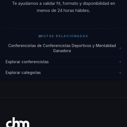
Te ayudamos a validar fit, formato y disponibilidad en
menos de 24 horas hábiles.
RUTAS RELACIONADAS
Conferencistas de Conferencistas Deportivos y Mentalidad
→
Ganadora
Explorar conferencistas
→
Explorar categorías
→