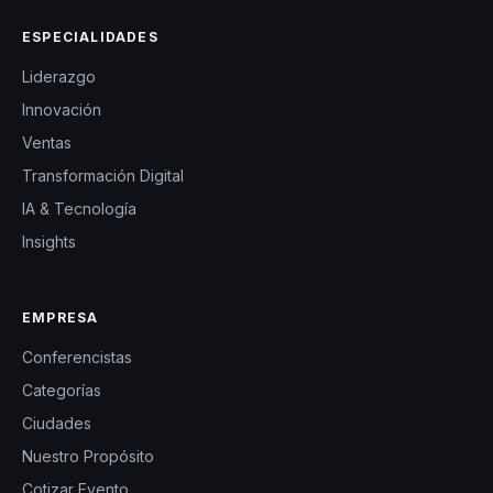
ESPECIALIDADES
Liderazgo
Innovación
Ventas
Transformación Digital
IA & Tecnología
Insights
EMPRESA
Conferencistas
Categorías
Ciudades
Nuestro Propósito
Cotizar Evento