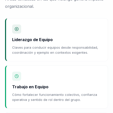
organizacional.
Liderazgo de Equipo
Claves para conducir equipos desde responsabilidad,
coordinación y ejemplo en contextos exigentes.
Trabajo en Equipo
Cómo fortalecer funcionamiento colectivo, confianza
operativa y sentido de rol dentro del grupo.