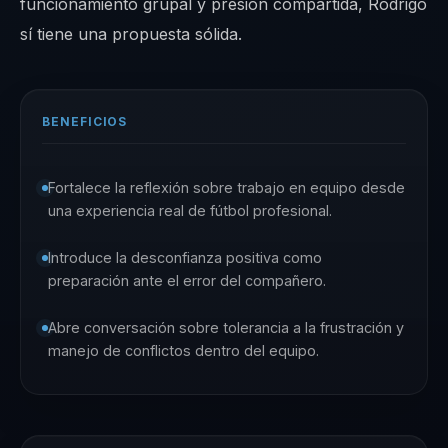
funcionamiento grupal y presión compartida, Rodrigo
sí tiene una propuesta sólida.
BENEFICIOS
Fortalece la reflexión sobre trabajo en equipo desde
una experiencia real de fútbol profesional.
Introduce la desconfianza positiva como
preparación ante el error del compañero.
Abre conversación sobre tolerancia a la frustración y
manejo de conflictos dentro del equipo.