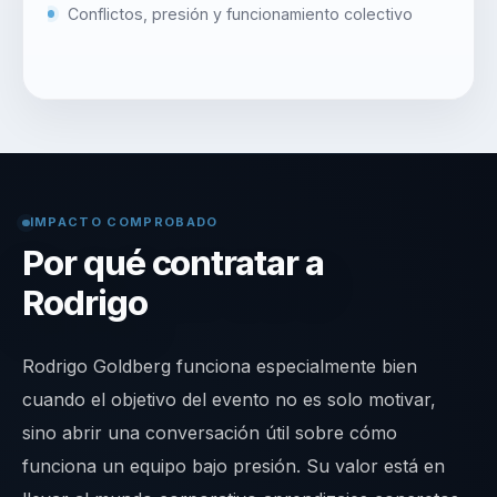
Conflictos, presión y funcionamiento colectivo
IMPACTO COMPROBADO
Por qué contratar a
Rodrigo
Rodrigo Goldberg funciona especialmente bien
cuando el objetivo del evento no es solo motivar,
sino abrir una conversación útil sobre cómo
funciona un equipo bajo presión. Su valor está en