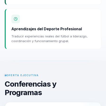
Aprendizajes del Deporte Profesional
Traducir experiencias reales del fútbol a liderazgo,
coordinación y funcionamiento grupal.
OFERTA EJECUTIVA
Conferencias y
Programas