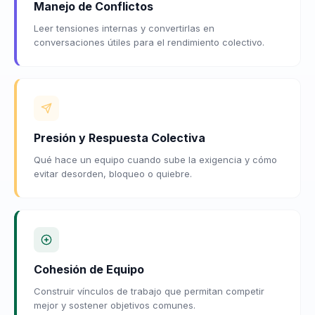
Manejo de Conflictos
Leer tensiones internas y convertirlas en
conversaciones útiles para el rendimiento colectivo.
Presión y Respuesta Colectiva
Qué hace un equipo cuando sube la exigencia y cómo
evitar desorden, bloqueo o quiebre.
Cohesión de Equipo
Construir vínculos de trabajo que permitan competir
mejor y sostener objetivos comunes.