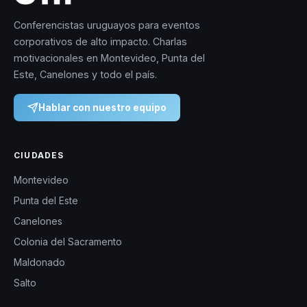
Conferencistas uruguayos para eventos
corporativos de alto impacto. Charlas
motivacionales en Montevideo, Punta del
Este, Canelones y todo el país.
Hablar con nuestro equipo
CIUDADES
Montevideo
Punta del Este
Canelones
Colonia del Sacramento
Maldonado
Salto