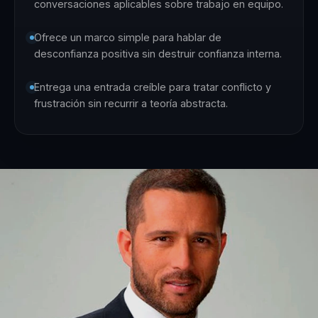
conversaciones aplicables sobre trabajo en equipo.
Ofrece un marco simple para hablar de
desconfianza positiva sin destruir confianza interna.
Entrega una entrada creíble para tratar conflicto y
frustración sin recurrir a teoría abstracta.