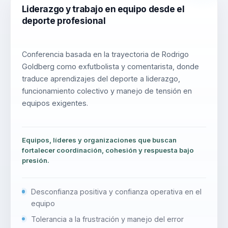
Liderazgo y trabajo en equipo desde el
deporte profesional
Conferencia basada en la trayectoria de Rodrigo
Goldberg como exfutbolista y comentarista, donde
traduce aprendizajes del deporte a liderazgo,
funcionamiento colectivo y manejo de tensión en
equipos exigentes.
Equipos, líderes y organizaciones que buscan
fortalecer coordinación, cohesión y respuesta bajo
presión.
Desconfianza positiva y confianza operativa en el
equipo
Tolerancia a la frustración y manejo del error