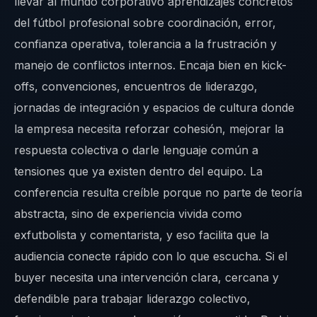
llevar al mundo corporativo aprendizajes concretos
del fútbol profesional sobre coordinación, error,
confianza operativa, tolerancia a la frustración y
manejo de conflictos internos. Encaja bien en kick-
offs, convenciones, encuentros de liderazgo,
jornadas de integración y espacios de cultura donde
la empresa necesita reforzar cohesión, mejorar la
respuesta colectiva o darle lenguaje común a
tensiones que ya existen dentro del equipo. La
conferencia resulta creíble porque no parte de teoría
abstracta, sino de experiencia vivida como
exfutbolista y comentarista, y eso facilita que la
audiencia conecte rápido con lo que escucha. Si el
buyer necesita una intervención clara, cercana y
defendible para trabajar liderazgo colectivo,