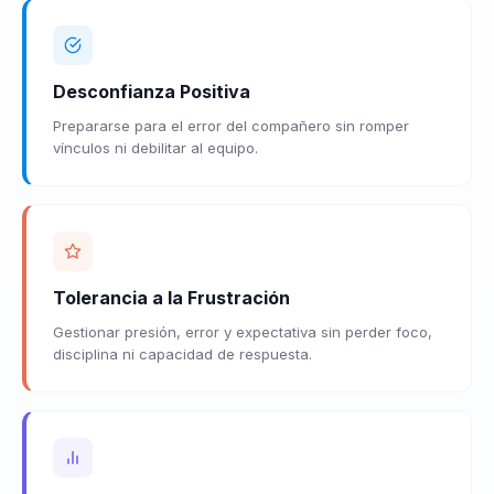
Desconfianza Positiva
Prepararse para el error del compañero sin romper
vínculos ni debilitar al equipo.
Tolerancia a la Frustración
Gestionar presión, error y expectativa sin perder foco,
disciplina ni capacidad de respuesta.