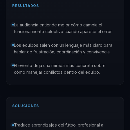
RESULTADOS
La audiencia entiende mejor cómo cambia el
funcionamiento colectivo cuando aparece el error.
Los equipos salen con un lenguaje más claro para
hablar de frustración, coordinación y convivencia.
El evento deja una mirada más concreta sobre
cómo manejar conflictos dentro del equipo.
SOLUCIONES
Traduce aprendizajes del fútbol profesional a