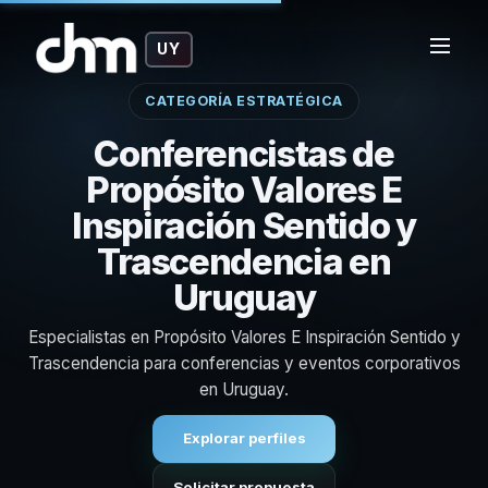
UY
CATEGORÍA ESTRATÉGICA
Conferencistas de
Propósito Valores E
Inspiración Sentido y
Trascendencia en
Uruguay
Especialistas en Propósito Valores E Inspiración Sentido y
Trascendencia para conferencias y eventos corporativos
en Uruguay.
Explorar perfiles
Solicitar propuesta