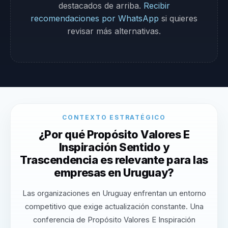
destacados de arriba.
Recibir
recomendaciones por WhatsApp
si quieres
revisar más alternativas.
CONTEXTO ESTRATÉGICO
¿Por qué Propósito Valores E
Inspiración Sentido y
Trascendencia es relevante para las
empresas en Uruguay?
Las organizaciones en Uruguay enfrentan un entorno
competitivo que exige actualización constante. Una
conferencia de Propósito Valores E Inspiración