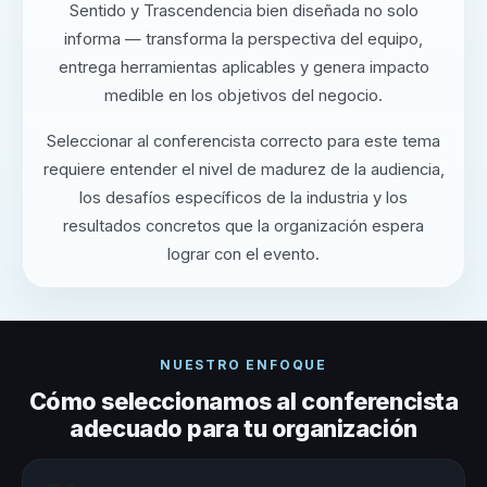
Sentido y Trascendencia bien diseñada no solo
informa — transforma la perspectiva del equipo,
entrega herramientas aplicables y genera impacto
medible en los objetivos del negocio.
Seleccionar al conferencista correcto para este tema
requiere entender el nivel de madurez de la audiencia,
los desafíos específicos de la industria y los
resultados concretos que la organización espera
lograr con el evento.
NUESTRO ENFOQUE
Cómo seleccionamos al conferencista
adecuado para tu organización