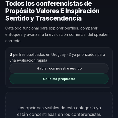
Todos los conferencistas de
Propósito Valores E Inspiración
Sentido y Trascendencia
Catálogo funcional para explorar perfiles, comparar
enfoques y avanzar a la evaluación comercial del speaker
correcto.
3
perfiles publicados en Uruguay
· 3 ya priorizados para
una evaluación rápida
Hablar con nuestro equipo
Solicitar propuesta
Las opciones visibles de esta categoría ya
están concentradas en los conferencistas