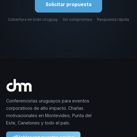
Solicitar propuesta
Cobertura en todo Uruguay
·
Sin compromiso
·
Respuesta rápida
Conferencistas uruguayos para eventos
corporativos de alto impacto. Charlas
motivacionales en Montevideo, Punta del
Este, Canelones y todo el país.