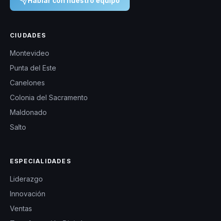
Hablar con nuestro equipo
CIUDADES
Montevideo
Punta del Este
Canelones
Colonia del Sacramento
Maldonado
Salto
ESPECIALIDADES
Liderazgo
Innovación
Ventas