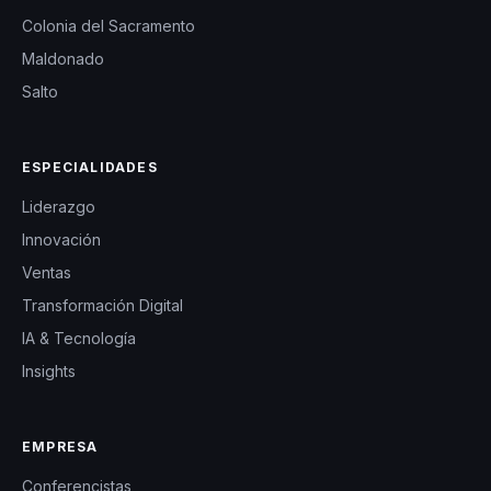
Colonia del Sacramento
Maldonado
Salto
ESPECIALIDADES
Liderazgo
Innovación
Ventas
Transformación Digital
IA & Tecnología
Insights
EMPRESA
Conferencistas