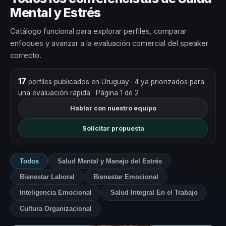
Mental y Estrés
Catálogo funcional para explorar perfiles, comparar
enfoques y avanzar a la evaluación comercial del speaker
correcto.
17
perfiles publicados en Uruguay
· 4 ya priorizados para
una evaluación rápida
· Página 1 de 2
Hablar con nuestro equipo
Solicitar propuesta
Todos
Salud Mental y Manejo del Estrés
Bienestar Laboral
Bienestar Emocional
Inteligencia Emocional
Salud Integral En el Trabajo
Cultura Organizacional