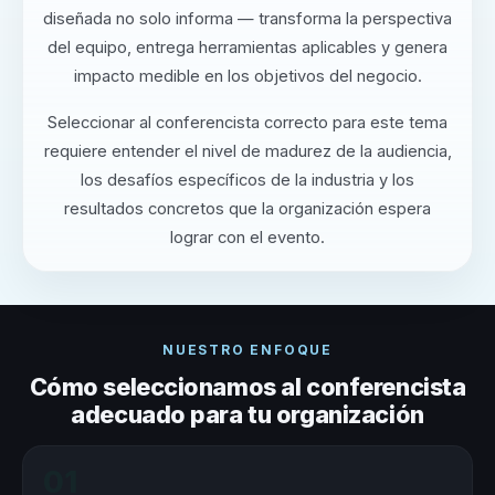
diseñada no solo informa — transforma la perspectiva
del equipo, entrega herramientas aplicables y genera
impacto medible en los objetivos del negocio.
Seleccionar al conferencista correcto para este tema
requiere entender el nivel de madurez de la audiencia,
los desafíos específicos de la industria y los
resultados concretos que la organización espera
lograr con el evento.
NUESTRO ENFOQUE
Cómo seleccionamos al conferencista
adecuado para tu organización
01