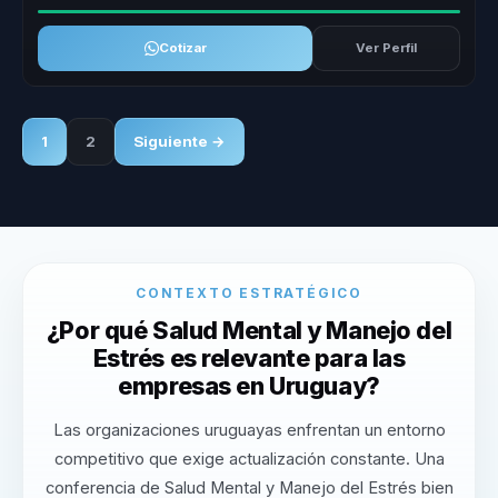
Cotizar
Ver Perfil
1
2
Siguiente →
CONTEXTO ESTRATÉGICO
¿Por qué Salud Mental y Manejo del
Estrés es relevante para las
empresas en Uruguay?
Las organizaciones uruguayas enfrentan un entorno
competitivo que exige actualización constante. Una
conferencia de Salud Mental y Manejo del Estrés bien