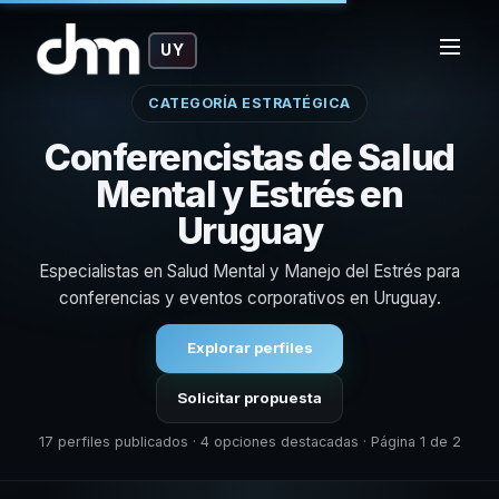
UY
CATEGORÍA ESTRATÉGICA
Conferencistas de Salud
Mental y Estrés en
Uruguay
Especialistas en Salud Mental y Manejo del Estrés para
conferencias y eventos corporativos en Uruguay.
Explorar perfiles
Solicitar propuesta
17 perfiles publicados · 4 opciones destacadas · Página 1 de 2