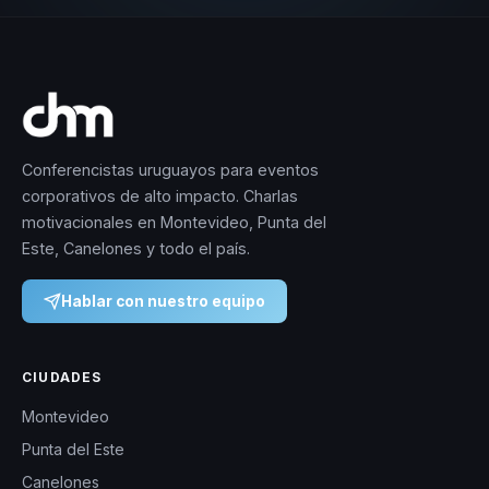
Conferencistas uruguayos para eventos
corporativos de alto impacto. Charlas
motivacionales en Montevideo, Punta del
Este, Canelones y todo el país.
Hablar con nuestro equipo
CIUDADES
Montevideo
Punta del Este
Canelones