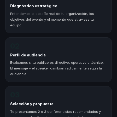
Diagnóstico estratégico
Entendemos el desafío real de tu organización, los
objetivos del evento y el momento que atraviesa tu
equipo.
02
Perfil de audiencia
Evaluamos si tu público es directivo, operativo o técnico.
El mensaje y el speaker cambian radicalmente según la
audiencia.
03
Selección y propuesta
Te presentamos 2 o 3 conferencistas recomendados y