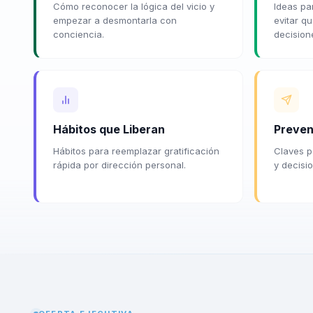
Cómo reconocer la lógica del vicio y
Ideas p
empezar a desmontarla con
evitar q
conciencia.
decision
Hábitos que Liberan
Preven
Hábitos para reemplazar gratificación
Claves p
rápida por dirección personal.
y decisi