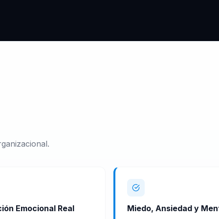
ganizacional.
ión Emocional Real
Miedo, Ansiedad y Men