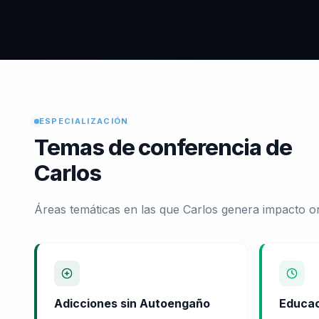
ESPECIALIZACIÓN
Temas de conferencia de
Carlos
Áreas temáticas en las que Carlos genera impacto or
Adicciones sin Autoengaño
Educac