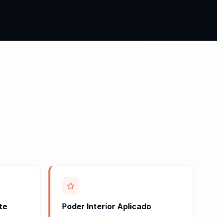
te
Poder Interior Aplicado