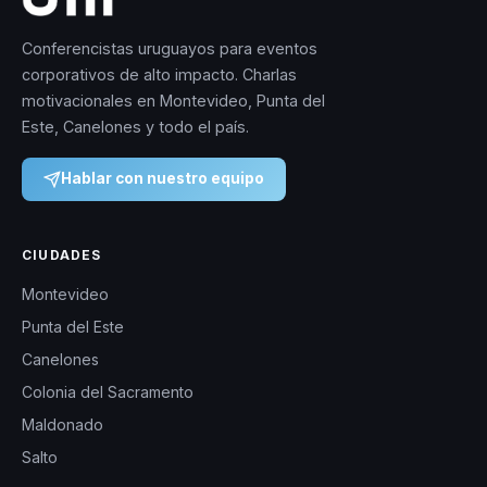
Conferencistas uruguayos para eventos
corporativos de alto impacto. Charlas
motivacionales en Montevideo, Punta del
Este, Canelones y todo el país.
Hablar con nuestro equipo
CIUDADES
Montevideo
Punta del Este
Canelones
Colonia del Sacramento
Maldonado
Salto