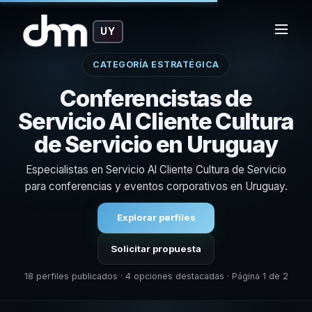
UY
CATEGORÍA ESTRATÉGICA
Conferencistas de
Servicio Al Cliente Cultura
de Servicio en Uruguay
Especialistas en Servicio Al Cliente Cultura de Servicio
para conferencias y eventos corporativos en Uruguay.
Explorar perfiles
Solicitar propuesta
18 perfiles publicados · 4 opciones destacadas · Página 1 de 2