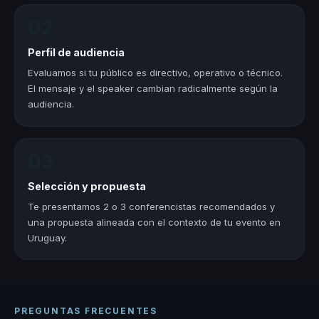
02
Perfil de audiencia
Evaluamos si tu público es directivo, operativo o técnico.
El mensaje y el speaker cambian radicalmente según la
audiencia.
03
Selección y propuesta
Te presentamos 2 o 3 conferencistas recomendados y
una propuesta alineada con el contexto de tu evento en
Uruguay.
PREGUNTAS FRECUENTES