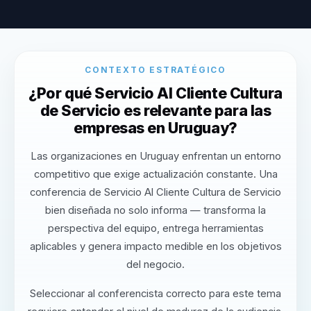
CONTEXTO ESTRATÉGICO
¿Por qué Servicio Al Cliente Cultura
de Servicio es relevante para las
empresas en Uruguay?
Las organizaciones en Uruguay enfrentan un entorno
competitivo que exige actualización constante. Una
conferencia de Servicio Al Cliente Cultura de Servicio
bien diseñada no solo informa — transforma la
perspectiva del equipo, entrega herramientas
aplicables y genera impacto medible en los objetivos
del negocio.
Seleccionar al conferencista correcto para este tema