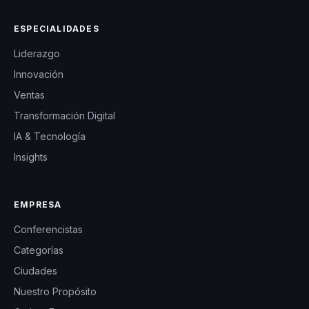
ESPECIALIDADES
Liderazgo
Innovación
Ventas
Transformación Digital
IA & Tecnología
Insights
EMPRESA
Conferencistas
Categorías
Ciudades
Nuestro Propósito