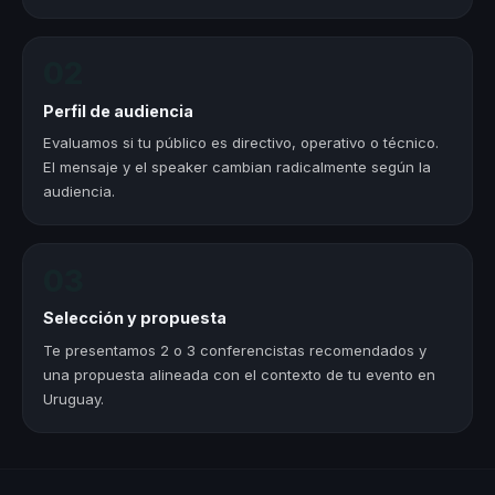
02
Perfil de audiencia
Evaluamos si tu público es directivo, operativo o técnico.
El mensaje y el speaker cambian radicalmente según la
audiencia.
03
Selección y propuesta
Te presentamos 2 o 3 conferencistas recomendados y
una propuesta alineada con el contexto de tu evento en
Uruguay.