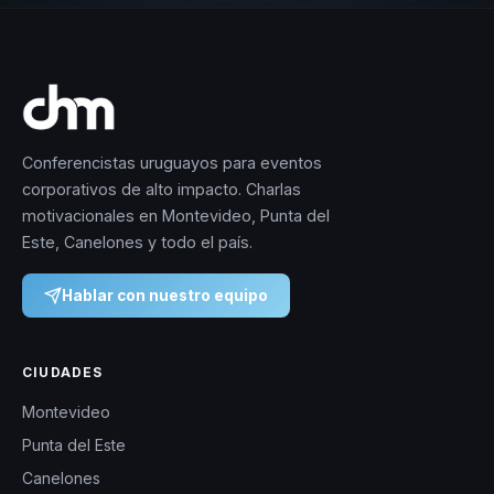
Conferencistas uruguayos para eventos
corporativos de alto impacto. Charlas
motivacionales en Montevideo, Punta del
Este, Canelones y todo el país.
Hablar con nuestro equipo
CIUDADES
Montevideo
Punta del Este
Canelones