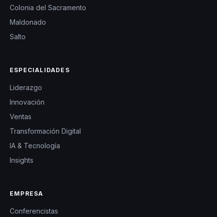
Colonia del Sacramento
Maldonado
Salto
ESPECIALIDADES
Liderazgo
Innovación
Ventas
Transformación Digital
IA & Tecnología
Insights
EMPRESA
Conferencistas