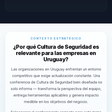
CONTEXTO ESTRATÉGICO
¿Por qué Cultura de Seguridad es
relevante para las empresas en
Uruguay?
Las organizaciones en Uruguay enfrentan un entorno
competitivo que exige actualización constante. Una
conferencia de Cultura de Seguridad bien diseñada no
solo informa — transforma la perspectiva del equipo,
entrega herramientas aplicables y genera impacto
medible en los objetivos del negocio.