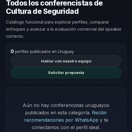
Todos los conferencistas de
Cultura de Seguridad
Catálogo funcional para explorar perfiles, comparar
enfoques y avanzar a la evaluación comercial del speaker
correcto.
0
perfiles publicados en Uruguay
Hablar con nuestro equipo
Solicitar propuesta
Aún no hay conferencistas uruguayos
publicados en esta categoría.
Recibir
recomendaciones por WhatsApp
y te
conectamos con el perfil ideal.