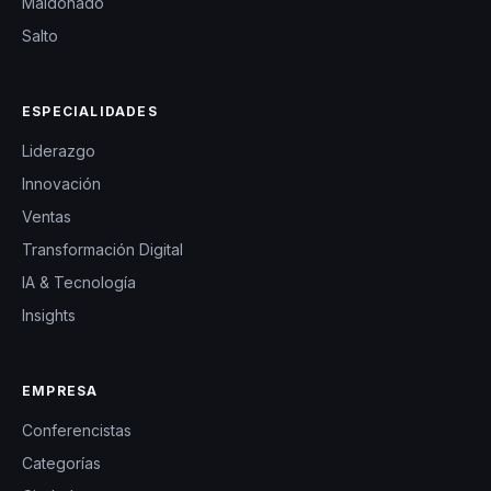
Maldonado
Salto
ESPECIALIDADES
Liderazgo
Innovación
Ventas
Transformación Digital
IA & Tecnología
Insights
EMPRESA
Conferencistas
Categorías