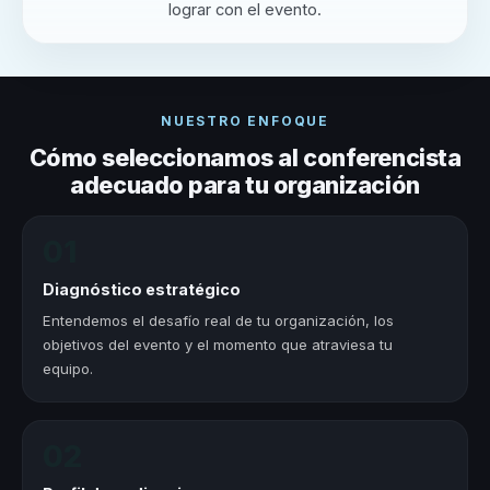
lograr con el evento.
NUESTRO ENFOQUE
Cómo seleccionamos al conferencista
adecuado para tu organización
01
Diagnóstico estratégico
Entendemos el desafío real de tu organización, los
objetivos del evento y el momento que atraviesa tu
equipo.
02