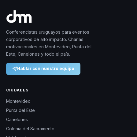
Conferencistas uruguayos para eventos
corporativos de alto impacto. Charlas
motivacionales en Montevideo, Punta del
Este, Canelones y todo el país.
Hablar con nuestro equipo
CIUDADES
Montevideo
Punta del Este
Canelones
Colonia del Sacramento