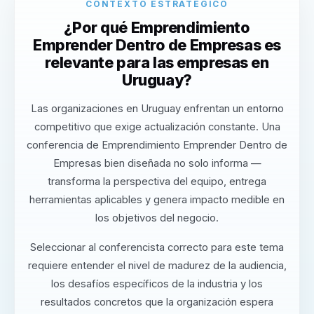
CONTEXTO ESTRATÉGICO
¿Por qué Emprendimiento
Emprender Dentro de Empresas es
relevante para las empresas en
Uruguay?
Las organizaciones en Uruguay enfrentan un entorno
competitivo que exige actualización constante. Una
conferencia de Emprendimiento Emprender Dentro de
Empresas bien diseñada no solo informa —
transforma la perspectiva del equipo, entrega
herramientas aplicables y genera impacto medible en
los objetivos del negocio.
Seleccionar al conferencista correcto para este tema
requiere entender el nivel de madurez de la audiencia,
los desafíos específicos de la industria y los
resultados concretos que la organización espera