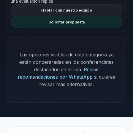
una evaluación rápida
Hablar con nuestro equipo
Solicitar propuesta
Las opciones visibles de esta categoría ya
están concentradas en los conferencistas
destacados de arriba.
Recibir
recomendaciones por WhatsApp
si quieres
revisar más alternativas.