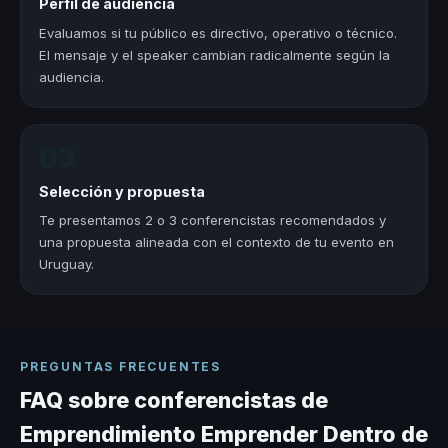
Perfil de audiencia
Evaluamos si tu público es directivo, operativo o técnico.
El mensaje y el speaker cambian radicalmente según la
audiencia.
03
Selección y propuesta
Te presentamos 2 o 3 conferencistas recomendados y
una propuesta alineada con el contexto de tu evento en
Uruguay.
PREGUNTAS FRECUENTES
FAQ sobre conferencistas de
Emprendimiento Emprender Dentro de