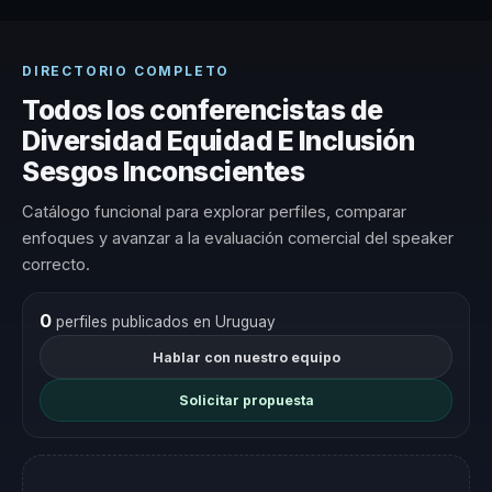
DIRECTORIO COMPLETO
Todos los conferencistas de
Diversidad Equidad E Inclusión
Sesgos Inconscientes
Catálogo funcional para explorar perfiles, comparar
enfoques y avanzar a la evaluación comercial del speaker
correcto.
0
perfiles publicados en Uruguay
Hablar con nuestro equipo
Solicitar propuesta