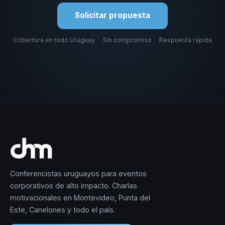
Solicitar propuesta
Cobertura en todo Uruguay
·
Sin compromiso
·
Respuesta rápida
Conferencistas uruguayos para eventos
corporativos de alto impacto. Charlas
motivacionales en Montevideo, Punta del
Este, Canelones y todo el país.