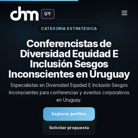
UY
CATEGORÍA ESTRATÉGICA
Conferencistas de
Diversidad Equidad E
Inclusión Sesgos
Inconscientes en Uruguay
Especialistas en Diversidad Equidad E Inclusión Sesgos
Inconscientes para conferencias y eventos corporativos
en Uruguay.
Explorar perfiles
Solicitar propuesta