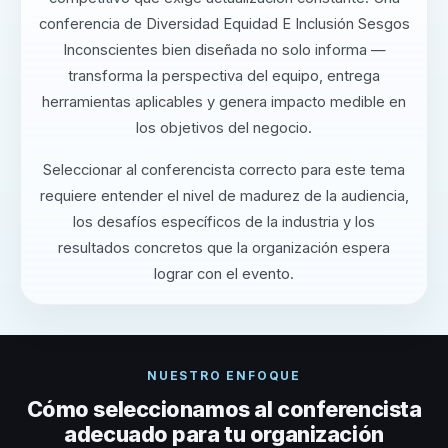
conferencia de Diversidad Equidad E Inclusión Sesgos
Inconscientes bien diseñada no solo informa —
transforma la perspectiva del equipo, entrega
herramientas aplicables y genera impacto medible en
los objetivos del negocio.
Seleccionar al conferencista correcto para este tema
requiere entender el nivel de madurez de la audiencia,
los desafíos específicos de la industria y los
resultados concretos que la organización espera
lograr con el evento.
NUESTRO ENFOQUE
Cómo seleccionamos al conferencista
adecuado para tu organización