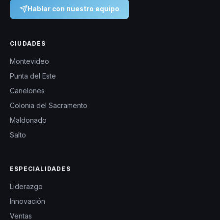
Hablar con nuestro equipo
CIUDADES
Montevideo
Punta del Este
Canelones
Colonia del Sacramento
Maldonado
Salto
ESPECIALIDADES
Liderazgo
Innovación
Ventas