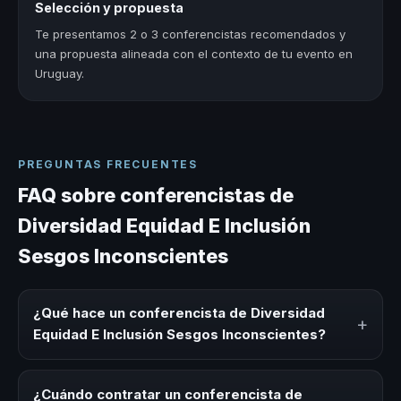
Selección y propuesta
Te presentamos 2 o 3 conferencistas recomendados y
una propuesta alineada con el contexto de tu evento en
Uruguay.
PREGUNTAS FRECUENTES
FAQ sobre conferencistas de
Diversidad Equidad E Inclusión
Sesgos Inconscientes
¿Qué hace un conferencista de Diversidad
+
Equidad E Inclusión Sesgos Inconscientes?
Un conferencista de Diversidad Equidad E Inclusión
Sesgos Inconscientes es un experto que comparte
¿Cuándo contratar un conferencista de