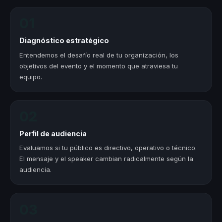
01
Diagnóstico estratégico
Entendemos el desafío real de tu organización, los
objetivos del evento y el momento que atraviesa tu
equipo.
02
Perfil de audiencia
Evaluamos si tu público es directivo, operativo o técnico.
El mensaje y el speaker cambian radicalmente según la
audiencia.
03