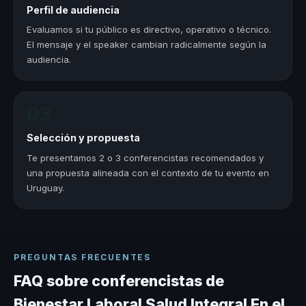
Perfil de audiencia
Evaluamos si tu público es directivo, operativo o técnico.
El mensaje y el speaker cambian radicalmente según la
audiencia.
03
Selección y propuesta
Te presentamos 2 o 3 conferencistas recomendados y
una propuesta alineada con el contexto de tu evento en
Uruguay.
PREGUNTAS FRECUENTES
FAQ sobre conferencistas de
Bienestar Laboral Salud Integral En el