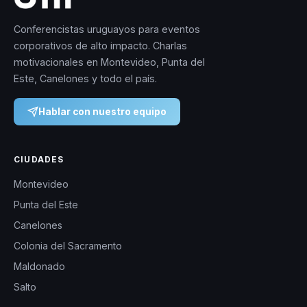
Conferencistas uruguayos para eventos
corporativos de alto impacto. Charlas
motivacionales en Montevideo, Punta del
Este, Canelones y todo el país.
Hablar con nuestro equipo
CIUDADES
Montevideo
Punta del Este
Canelones
Colonia del Sacramento
Maldonado
Salto