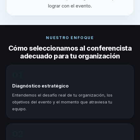
lograr con el evento.
NUESTRO ENFOQUE
Cómo seleccionamos al conferencista
adecuado para tu organización
01
Diagnóstico estratégico
Entendemos el desafío real de tu organización, los
objetivos del evento y el momento que atraviesa tu
equipo.
02