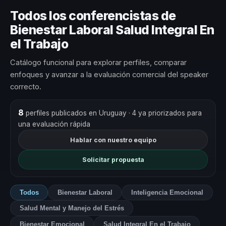
Todos los conferencistas de
Bienestar Laboral Salud Integral En
el Trabajo
Catálogo funcional para explorar perfiles, comparar
enfoques y avanzar a la evaluación comercial del speaker
correcto.
8
perfiles publicados en Uruguay
· 4 ya priorizados para
una evaluación rápida
Hablar con nuestro equipo
Solicitar propuesta
Todos
Bienestar Laboral
Inteligencia Emocional
Salud Mental y Manejo del Estrés
Bienestar Emocional
Salud Integral En el Trabajo