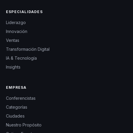
ESPECIALIDADES
Liderazgo
Innovación
Ventas
Transformación Digital
IA & Tecnología
Insights
EMPRESA
Conferencistas
Categorías
Ciudades
Nuestro Propósito