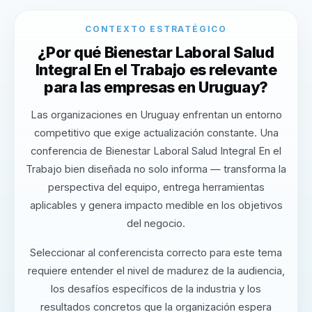
CONTEXTO ESTRATÉGICO
¿Por qué Bienestar Laboral Salud
Integral En el Trabajo es relevante
para las empresas en Uruguay?
Las organizaciones en Uruguay enfrentan un entorno
competitivo que exige actualización constante. Una
conferencia de Bienestar Laboral Salud Integral En el
Trabajo bien diseñada no solo informa — transforma la
perspectiva del equipo, entrega herramientas
aplicables y genera impacto medible en los objetivos
del negocio.
Seleccionar al conferencista correcto para este tema
requiere entender el nivel de madurez de la audiencia,
los desafíos específicos de la industria y los
resultados concretos que la organización espera