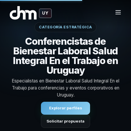
UY
CATEGORÍA ESTRATÉGICA
Conferencistas de
Bienestar Laboral Salud
Integral En el Trabajo en
Uruguay
Especialistas en Bienestar Laboral Salud Integral En el
Trabajo para conferencias y eventos corporativos en
Uruguay.
Explorar perfiles
Solicitar propuesta