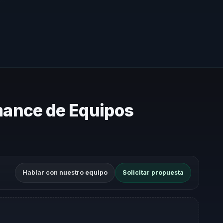
mance de Equipos
Hablar con nuestro equipo
Solicitar propuesta