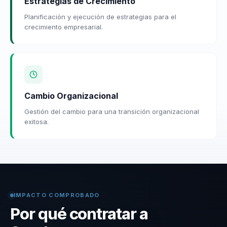
Estrategias de Crecimiento
Planificación y ejecución de estrategias para el
crecimiento empresarial.
Cambio Organizacional
Gestión del cambio para una transición organizacional
exitosa.
IMPACTO COMPROBADO
Por qué contratar a