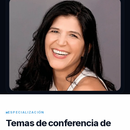
ESPECIALIZACIÓN
Temas de conferencia de