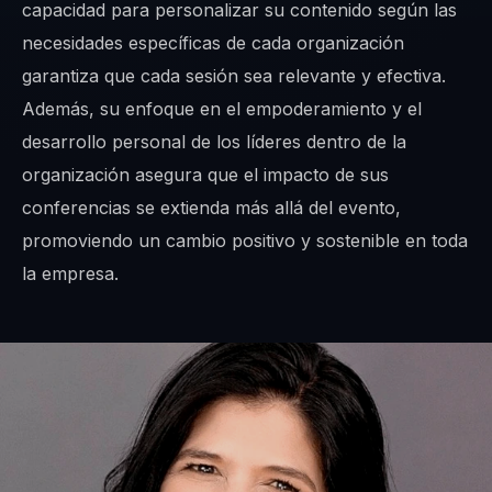
capacidad para personalizar su contenido según las
necesidades específicas de cada organización
garantiza que cada sesión sea relevante y efectiva.
Además, su enfoque en el empoderamiento y el
desarrollo personal de los líderes dentro de la
organización asegura que el impacto de sus
conferencias se extienda más allá del evento,
promoviendo un cambio positivo y sostenible en toda
la empresa.