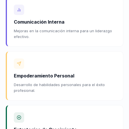
Comunicación Interna
Mejoras en la comunicación interna para un liderazgo
efectivo.
Empoderamiento Personal
Desarrollo de habilidades personales para el éxito
profesional.