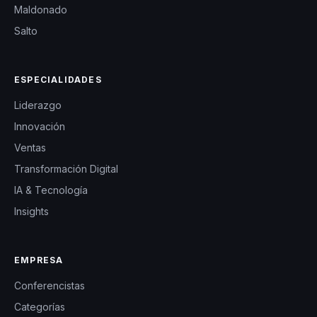
Maldonado
Salto
ESPECIALIDADES
Liderazgo
Innovación
Ventas
Transformación Digital
IA & Tecnología
Insights
EMPRESA
Conferencistas
Categorías