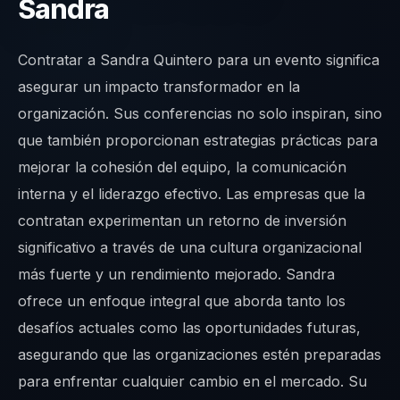
Sandra
Contratar a Sandra Quintero para un evento significa
asegurar un impacto transformador en la
organización. Sus conferencias no solo inspiran, sino
que también proporcionan estrategias prácticas para
mejorar la cohesión del equipo, la comunicación
interna y el liderazgo efectivo. Las empresas que la
contratan experimentan un retorno de inversión
significativo a través de una cultura organizacional
más fuerte y un rendimiento mejorado. Sandra
ofrece un enfoque integral que aborda tanto los
desafíos actuales como las oportunidades futuras,
asegurando que las organizaciones estén preparadas
para enfrentar cualquier cambio en el mercado. Su