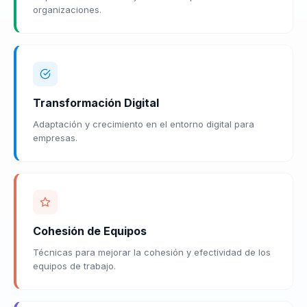
organizaciones.
Transformación Digital
Adaptación y crecimiento en el entorno digital para
empresas.
Cohesión de Equipos
Técnicas para mejorar la cohesión y efectividad de los
equipos de trabajo.