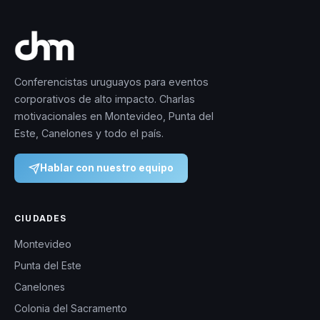
Conferencistas uruguayos para eventos
corporativos de alto impacto. Charlas
motivacionales en Montevideo, Punta del
Este, Canelones y todo el país.
Hablar con nuestro equipo
CIUDADES
Montevideo
Punta del Este
Canelones
Colonia del Sacramento