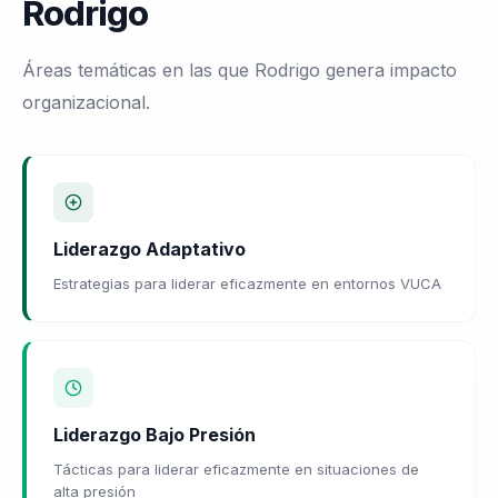
Rodrigo
Áreas temáticas en las que Rodrigo genera impacto
organizacional.
Liderazgo Adaptativo
Estrategias para liderar eficazmente en entornos VUCA
Liderazgo Bajo Presión
Tácticas para liderar eficazmente en situaciones de
alta presión