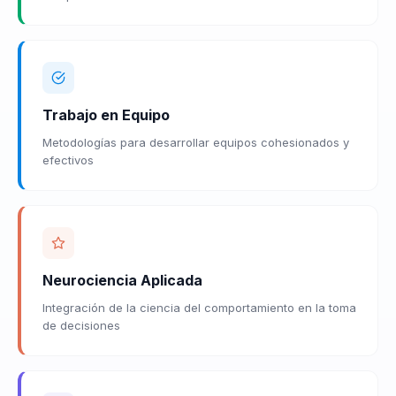
Trabajo en Equipo
Metodologías para desarrollar equipos cohesionados y
efectivos
Neurociencia Aplicada
Integración de la ciencia del comportamiento en la toma
de decisiones