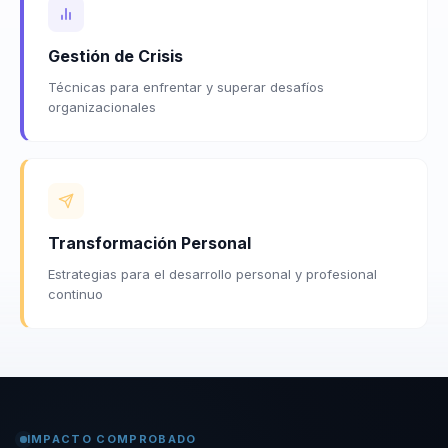
Gestión de Crisis
Técnicas para enfrentar y superar desafíos
organizacionales
Transformación Personal
Estrategias para el desarrollo personal y profesional
continuo
IMPACTO COMPROBADO