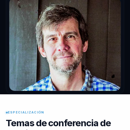
ESPECIALIZACIÓN
Temas de conferencia de