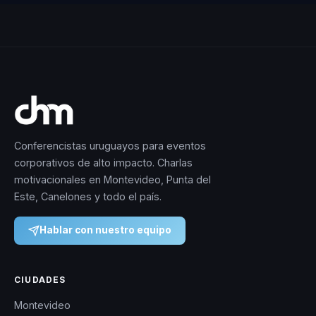
Conferencistas uruguayos para eventos
corporativos de alto impacto. Charlas
motivacionales en Montevideo, Punta del
Este, Canelones y todo el país.
Hablar con nuestro equipo
CIUDADES
Montevideo