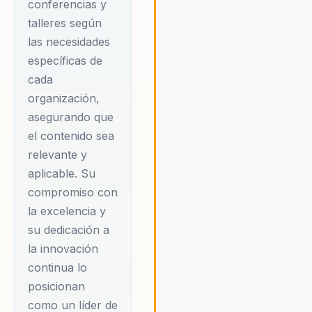
conferencias y
talleres según
las necesidades
específicas de
cada
organización,
asegurando que
el contenido sea
relevante y
aplicable. Su
compromiso con
la excelencia y
su dedicación a
la innovación
continua lo
posicionan
como un líder de