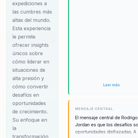
expediciones a
las cumbres más
altas del mundo.
Esta experiencia
le permite
ofrecer insights
únicos sobre
cómo liderar en
situaciones de
alta presión y
Leer más
cómo convertir
desafíos en
oportunidades
MENSAJE CENTRAL
de crecimiento.
El mensaje central de Rodrigo
Su enfoque en
Jordan es que los desafíos s
la
oportunidades disfrazadas. A
transformación