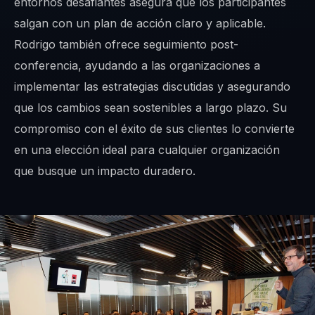
entornos desafiantes asegura que los participantes
salgan con un plan de acción claro y aplicable.
Rodrigo también ofrece seguimiento post-
conferencia, ayudando a las organizaciones a
implementar las estrategias discutidas y asegurando
que los cambios sean sostenibles a largo plazo. Su
compromiso con el éxito de sus clientes lo convierte
en una elección ideal para cualquier organización
que busque un impacto duradero.