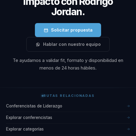
impacto con Rodrigo
Jordan.
Solicitar propuesta
Hablar con nuestro equipo
Te ayudamos a validar fit, formato y disponibilidad en
menos de 24 horas hábiles.
RUTAS RELACIONADAS
Conferencistas de Liderazgo
→
Explorar conferencistas
→
Explorar categorías
→