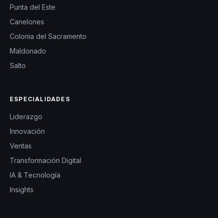
Punta del Este
Canelones
Colonia del Sacramento
Maldonado
Salto
ESPECIALIDADES
Liderazgo
Innovación
Ventas
Transformación Digital
IA & Tecnología
Insights