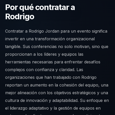
Por qué contratar a
Rodrigo
Contratar a Rodrigo Jordan para un evento significa
invertir en una transformación organizacional
tangible. Sus conferencias no solo motivan, sino que
proporcionan a los líderes y equipos las
herramientas necesarias para enfrentar desafíos
complejos con confianza y claridad. Las
organizaciones que han trabajado con Rodrigo
reportan un aumento en la cohesión del equipo, una
mejor alineación con los objetivos estratégicos y una
cultura de innovación y adaptabilidad. Su enfoque en
el liderazgo adaptativo y la gestión de equipos en