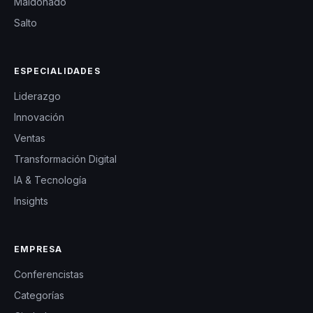
Maldonado
Salto
ESPECIALIDADES
Liderazgo
Innovación
Ventas
Transformación Digital
IA & Tecnología
Insights
EMPRESA
Conferencistas
Categorías