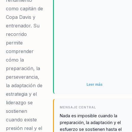
rendimiento
como capitán de
Copa Davis y
entrenador. Su
recorrido
permite
comprender
cómo la
preparación, la
perseverancia,
Leer más
la adaptación de
estrategia y el
liderazgo se
MENSAJE CENTRAL
sostienen
Nada es imposible cuando la
cuando existe
preparación, la adaptación y el
presión real y el
esfuerzo se sostienen hasta el