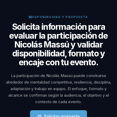
DISPONIBILIDAD Y PROPUESTA
Solicita información para
evaluar la participación de
Nicolás Massú y validar
disponibilidad, formato y
encaje con tu evento.
La participación de Nicolás Massú puede construirse
alrededor de mentalidad competitiva, resiliencia, disciplina,
adaptación y trabajo en equipo. El enfoque, formato y
alcance se confirman según la audiencia, el objetivo y el
contexto de cada evento.
Solicitar propuesta