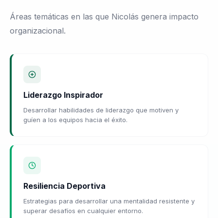
Áreas temáticas en las que Nicolás genera impacto
organizacional.
Liderazgo Inspirador
Desarrollar habilidades de liderazgo que motiven y
guíen a los equipos hacia el éxito.
Resiliencia Deportiva
Estrategias para desarrollar una mentalidad resistente y
superar desafíos en cualquier entorno.