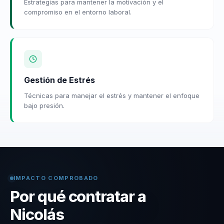
Estrategias para mantener la motivación y el
compromiso en el entorno laboral.
Gestión de Estrés
Técnicas para manejar el estrés y mantener el enfoque
bajo presión.
IMPACTO COMPROBADO
Por qué contratar a
Nicolás