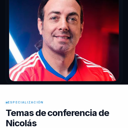
ESPECIALIZACIÓN
Temas de conferencia de
Nicolás