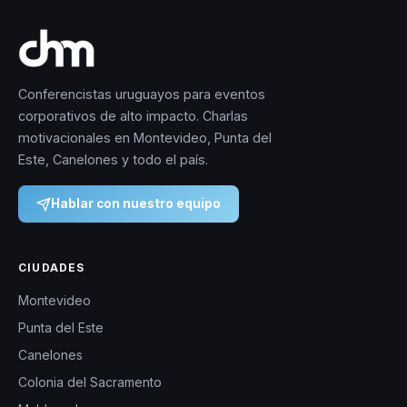
Conferencistas uruguayos para eventos
corporativos de alto impacto. Charlas
motivacionales en Montevideo, Punta del
Este, Canelones y todo el país.
Hablar con nuestro equipo
CIUDADES
Montevideo
Punta del Este
Canelones
Colonia del Sacramento