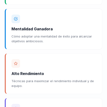
Mentalidad Ganadora
Cómo adoptar una mentalidad de éxito para alcanzar
objetivos ambiciosos.
Alto Rendimiento
Técnicas para maximizar el rendimiento individual y de
equipo.