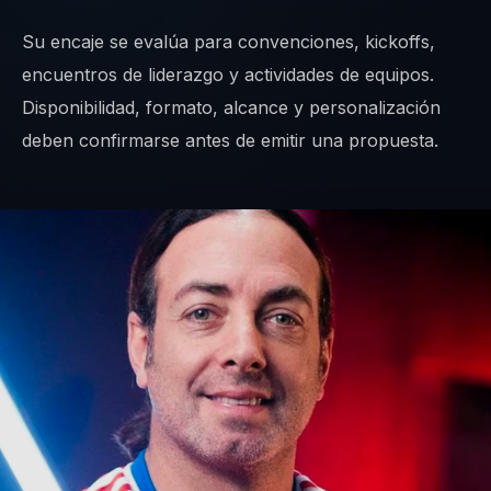
Su encaje se evalúa para convenciones, kickoffs,
encuentros de liderazgo y actividades de equipos.
Disponibilidad, formato, alcance y personalización
deben confirmarse antes de emitir una propuesta.