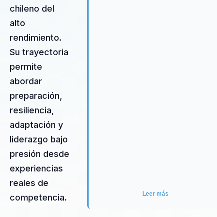
chileno del
alto
rendimiento.
Su trayectoria
permite
abordar
preparación,
resiliencia,
adaptación y
liderazgo bajo
presión desde
experiencias
reales de
Leer más
competencia.