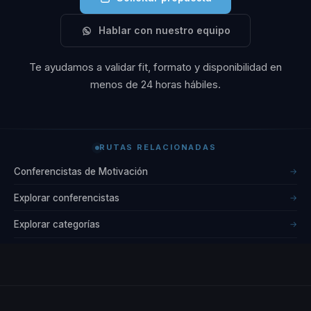
Hablar con nuestro equipo
Te ayudamos a validar fit, formato y disponibilidad en
menos de 24 horas hábiles.
RUTAS RELACIONADAS
Conferencistas de Motivación
→
Explorar conferencistas
→
Explorar categorías
→