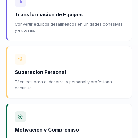
Transformación de Equipos
Convertir equipos desalineados en unidades cohesivas
y exitosas.
Superación Personal
Técnicas para el desarrollo personal y profesional
continuo.
Motivación y Compromiso