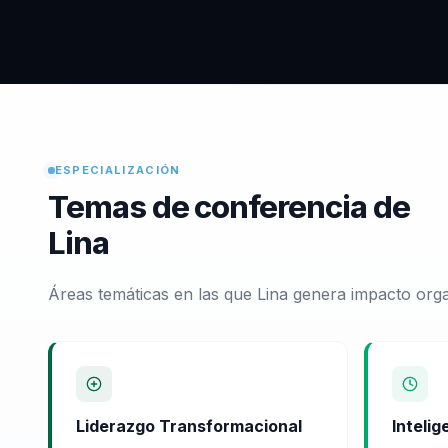
ESPECIALIZACIÓN
Temas de conferencia de
Lina
Áreas temáticas en las que Lina genera impacto orga
Liderazgo Transformacional
Inteli