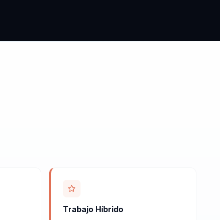
Trabajo Híbrido