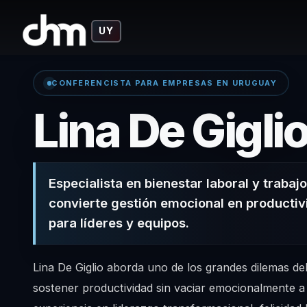
UY
CONFERENCISTA PARA EMPRESAS EN URUGUAY
Lina De Gigli
Especialista en bienestar laboral y trabaj
convierte gestión emocional en productiv
para líderes y equipos.
Lina De Giglio aborda uno de los grandes dilemas del
sostener productividad sin vaciar emocionalmente a