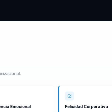
nizacional.
gencia Emocional
Felicidad Corporativa