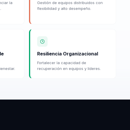
ciar la
Gestión de equipos distribuidos con
.
flexibilidad y alto desempeño.
le
Resiliencia Organizacional
Fortalecer la capacidad de
ienestar.
recuperación en equipos y líderes.