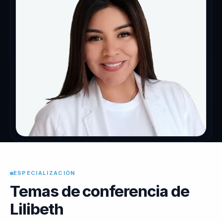
ESPECIALIZACIÓN
Temas de conferencia de
Lilibeth