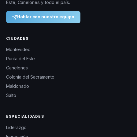
Este, Canelones y todo el país.
Hablar con nuestro equipo
CIUDADES
Montevideo
Punta del Este
Canelones
Colonia del Sacramento
Maldonado
Salto
ESPECIALIDADES
Liderazgo
Innovación