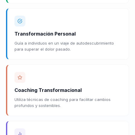
Transformación Personal
Guía a individuos en un viaje de autodescubrimiento
para superar el dolor pasado.
Coaching Transformacional
Utiliza técnicas de coaching para facilitar cambios
profundos y sostenibles.