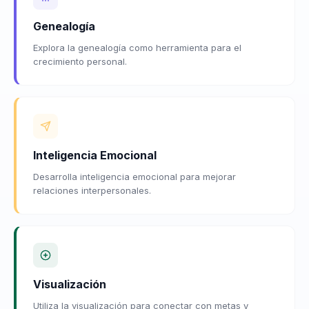
Genealogía
Explora la genealogía como herramienta para el
crecimiento personal.
Inteligencia Emocional
Desarrolla inteligencia emocional para mejorar
relaciones interpersonales.
Visualización
Utiliza la visualización para conectar con metas y