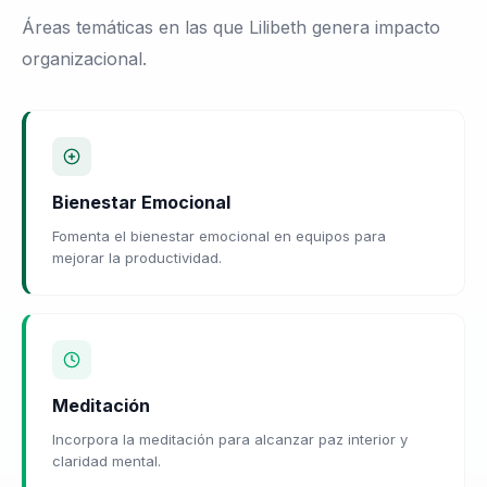
Áreas temáticas en las que Lilibeth genera impacto
organizacional.
Bienestar Emocional
Fomenta el bienestar emocional en equipos para
mejorar la productividad.
Meditación
Incorpora la meditación para alcanzar paz interior y
claridad mental.