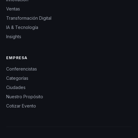
Ventas
Transformación Digital
IA & Tecnología
Insights
EMPRESA
Conferencistas
Categorías
Ciudades
Nuestro Propósito
Cotizar Evento