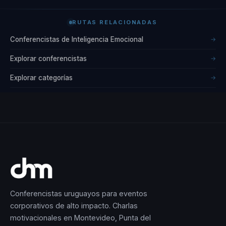
RUTAS RELACIONADAS
Conferencistas de Inteligencia Emocional
→
Explorar conferencistas
→
Explorar categorías
→
Conferencistas uruguayos para eventos
corporativos de alto impacto. Charlas
motivacionales en Montevideo, Punta del