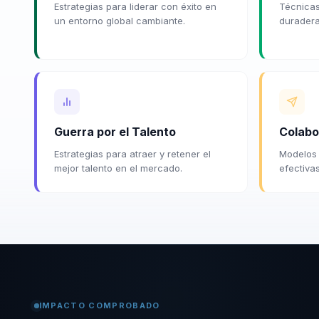
Estrategias para liderar con éxito en
Técnicas
un entorno global cambiante.
duraderas
Guerra por el Talento
Colabo
Estrategias para atraer y retener el
Modelos 
mejor talento en el mercado.
efectivas
IMPACTO COMPROBADO