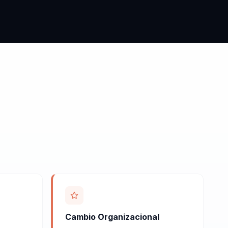
Cambio Organizacional