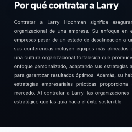
Por qué contratar a Larry
Contratar a Larry Hochman significa asegura
organizacional de una empresa. Su enfoque en el 
empresas pasar de un estado de desalineación a un
sus conferencias incluyen equipos más alineados c
una cultura organizacional fortalecida que promue
enfoque personalizado, adaptando sus estrategias a
para garantizar resultados óptimos. Además, su hab
estrategias empresariales prácticas proporcion
mercado. Al contratar a Larry, las organizaciones
estratégico que las guía hacia el éxito sostenible.