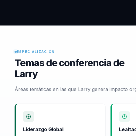
ESPECIALIZACIÓN
Temas de conferencia de
Larry
Áreas temáticas en las que Larry genera impacto org
Liderazgo Global
Lealtad