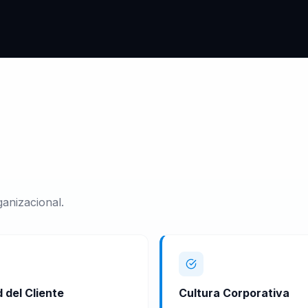
anizacional.
 del Cliente
Cultura Corporativa