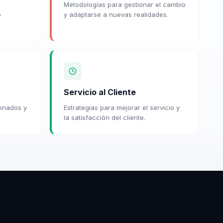
Metodologías para gestionar el cambio
o
y adaptarse a nuevas realidades.
Servicio al Cliente
ionados y
Estrategias para mejorar el servicio y
la satisfacción del cliente.