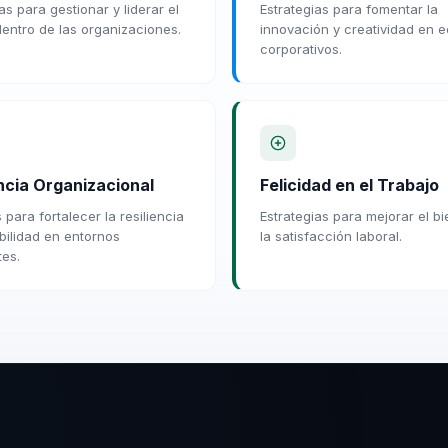
as para gestionar y liderar el
Estrategias para fomentar la
entro de las organizaciones.
innovación y creatividad en 
corporativos.
encia Organizacional
Felicidad en el Trabajo
para fortalecer la resiliencia
Estrategias para mejorar el bi
bilidad en entornos
la satisfacción laboral.
es.