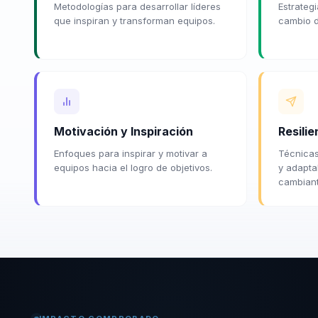
Metodologías para desarrollar líderes
Estrategi
que inspiran y transforman equipos.
cambio d
Motivación y Inspiración
Resili
Enfoques para inspirar y motivar a
Técnicas 
equipos hacia el logro de objetivos.
y adapta
cambiant