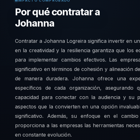
IMPACTO COMPROBADO
Por qué contratar a
Johanna
Contratar a Johanna Logreira significa invertir en 
en la creatividad y la resiliencia garantiza que los
para implementar cambios efectivos. Las empres
significativo en términos de cohesión y alineación 
de manera duradera. Johanna ofrece una exper
específicos de cada organización, asegurando 
capacidad para conectar con la audiencia y su p
aspectos que la convierten en una opción invalua
significativo. Además, su enfoque en el cambio
proporciona a las empresas las herramientas neces
en constante evolución.