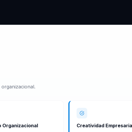
organizacional.
 Organizacional
Creatividad Empresaria