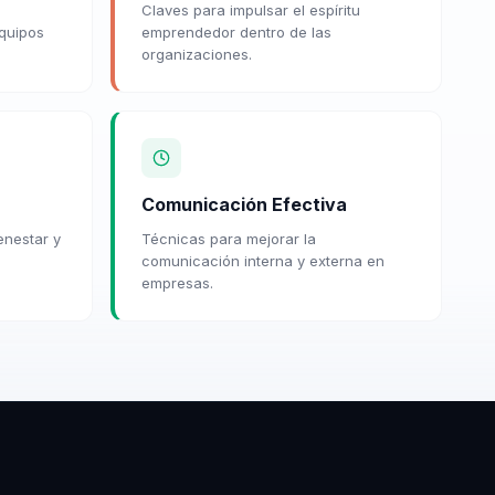
Claves para impulsar el espíritu
equipos
emprendedor dentro de las
organizaciones.
Comunicación Efectiva
enestar y
Técnicas para mejorar la
comunicación interna y externa en
empresas.