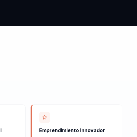
l
Emprendimiento Innovador