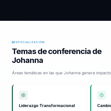
ESPECIALIZACIÓN
Temas de conferencia de
Johanna
Áreas temáticas en las que Johanna genera impacto 
Liderazgo Transformacional
Cambio