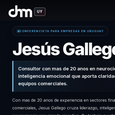
UY
CONFERENCISTA PARA EMPRESAS EN URUGUAY
Jesús Galleg
Consultor con mas de 20 anos en neuroci
inteligencia emocional que aporta clarida
equipos comerciales.
Con mas de 20 anos de experiencia en sectores fina
comerciales, Jesus Gallego cruza liderazgo, intelige