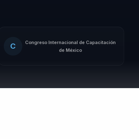
Congreso Internacional de Capacitación
C
de México