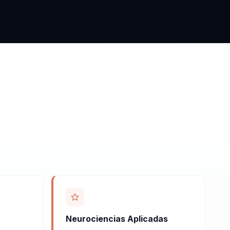
Neurociencias Aplicadas