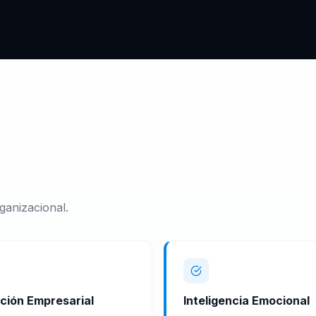
ganizacional.
ción Empresarial
Inteligencia Emocional