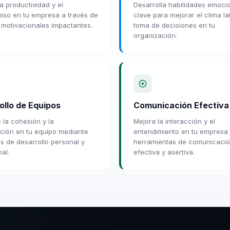
a productividad y el
Desarrolla habilidades emoci
so en tu empresa a través de
clave para mejorar el clima la
 motivacionales impactantes.
toma de decisiones en tu
organización.
ollo de Equipos
Comunicación Efectiva
 la cohesión y la
Mejora la interacción y el
ción en tu equipo mediante
entendimiento en tu empresa
s de desarrollo personal y
herramientas de comunicaci
al.
efectiva y asertiva.