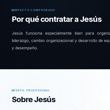
IMPACTO COMPROBADO
Por qué contratar a Jesús
Jesús funciona especialmente bien para organi
liderazgo, cambio organizacional y desarrollo de eq
y desempeño.
PERFIL PROFESIONAL
Sobre Jesús