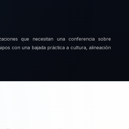
zaciones que necesitan una conferencia sobre
uipos con una bajada práctica a cultura, alineación