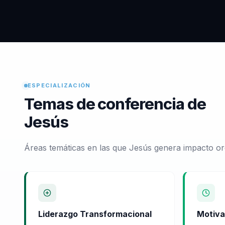
ESPECIALIZACIÓN
Temas de conferencia de
Jesús
Áreas temáticas en las que Jesús genera impacto or
Liderazgo Transformacional
Motiva