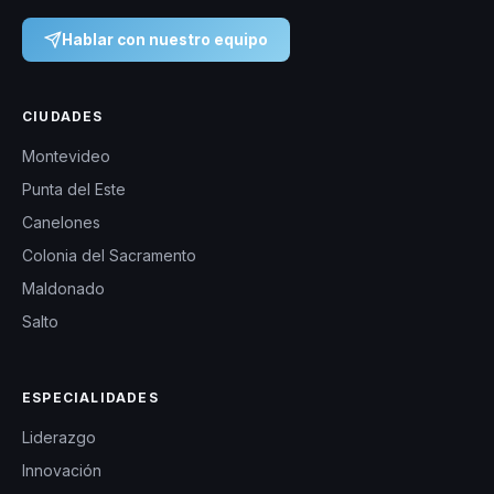
Hablar con nuestro equipo
CIUDADES
Montevideo
Punta del Este
Canelones
Colonia del Sacramento
Maldonado
Salto
ESPECIALIDADES
Liderazgo
Innovación