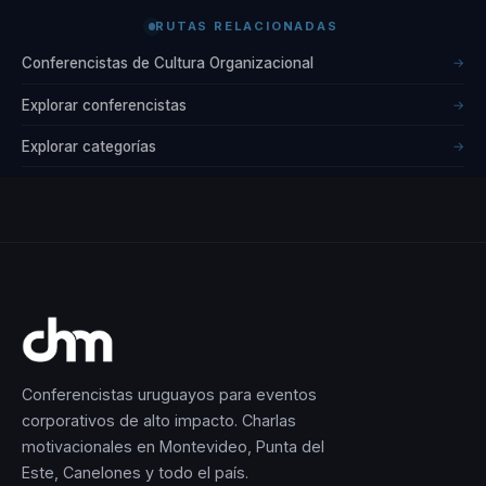
RUTAS RELACIONADAS
Conferencistas de Cultura Organizacional
→
Explorar conferencistas
→
Explorar categorías
→
Conferencistas uruguayos para eventos
corporativos de alto impacto. Charlas
motivacionales en Montevideo, Punta del
Este, Canelones y todo el país.