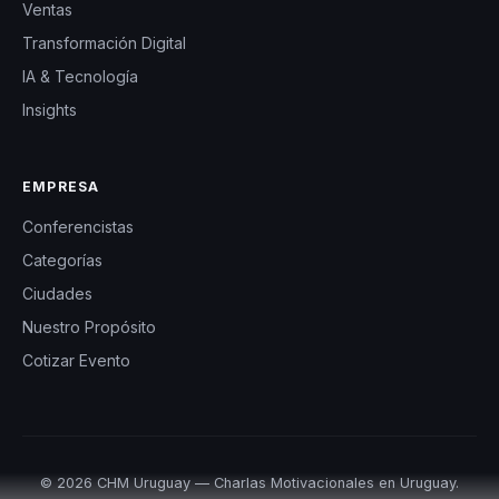
Ventas
Transformación Digital
IA & Tecnología
Insights
EMPRESA
Conferencistas
Categorías
Ciudades
Nuestro Propósito
Cotizar Evento
© 2026 CHM Uruguay — Charlas Motivacionales en Uruguay.