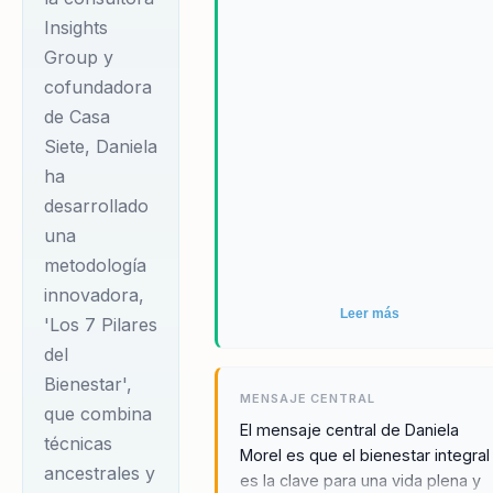
Insights
Group y
cofundadora
de Casa
Siete, Daniela
ha
desarrollado
una
metodología
innovadora,
Leer más
'Los 7 Pilares
del
Bienestar',
MENSAJE CENTRAL
que combina
El mensaje central de Daniela
técnicas
Morel es que el bienestar integral
ancestrales y
es la clave para una vida plena y