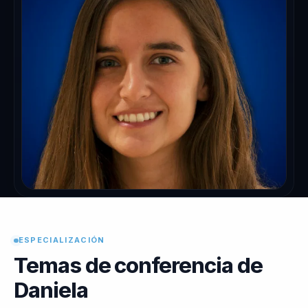
ESPECIALIZACIÓN
Temas de conferencia de
Daniela