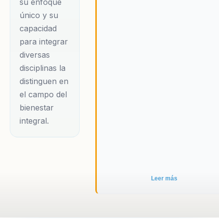
su enfoque
único y su
capacidad
para integrar
diversas
disciplinas la
distinguen en
el campo del
bienestar
integral.
Leer más