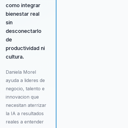
saludable para todos.
como integrar
bienestar real
sin
desconectarlo
de
productividad ni
cultura.
Daniela Morel
ayuda a lideres de
negocio, talento e
innovacion que
necesitan aterrizar
la IA a resultados
reales a entender