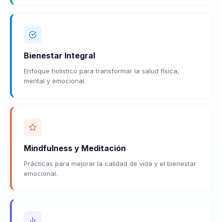
Bienestar Integral
Enfoque holístico para transformar la salud física,
mental y emocional.
Mindfulness y Meditación
Prácticas para mejorar la calidad de vida y el bienestar
emocional.