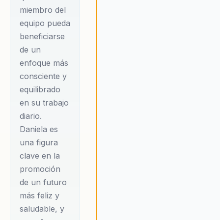
miembro del
equipo pueda
beneficiarse
de un
enfoque más
consciente y
equilibrado
en su trabajo
diario.
Daniela es
una figura
clave en la
promoción
de un futuro
más feliz y
saludable, y