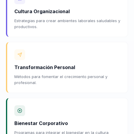
Cultura Organizacional
Estrategias para crear ambientes laborales saludables y
productivos.
Transformación Personal
Métodos para fomentar el crecimiento personal y
profesional.
Bienestar Corporativo
Programas para integrar el bienestar en la cultura