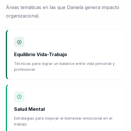
Áreas temáticas en las que Daniela genera impacto
organizacional.
Equilibrio Vida-Trabajo
Técnicas para lograr un balance entre vida personal y
profesional.
Salud Mental
Estrategias para mejorar el bienestar emocional en el
trabajo.