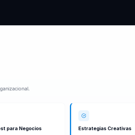
ganizacional.
est para Negocios
Estrategias Creativas