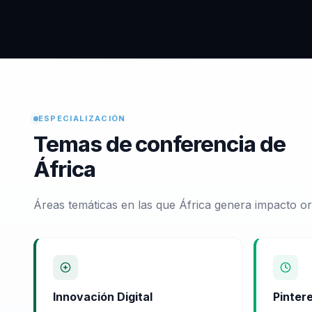
ESPECIALIZACIÓN
Temas de conferencia de
África
Áreas temáticas en las que África genera impacto or
Innovación Digital
Pinter