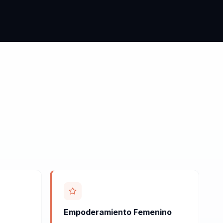
Empoderamiento Femenino