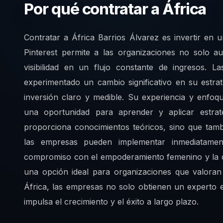
Por qué contratar a África
Contratar a África Barrios Álvarez es invertir en 
Pinterest permite a las organizaciones no solo au
visibilidad en un flujo constante de ingresos.
experimentado un cambio significativo en su estrat
inversión claro y medible. Su experiencia y enfo
una oportunidad para aprender y aplicar estrat
proporciona conocimientos teóricos, sino que tamb
las empresas pueden implementar inmediatamen
compromiso con el empoderamiento femenino y la di
una opción ideal para organizaciones que valoran 
África, las empresas no solo obtienen un experto en
impulsa el crecimiento y el éxito a largo plazo.