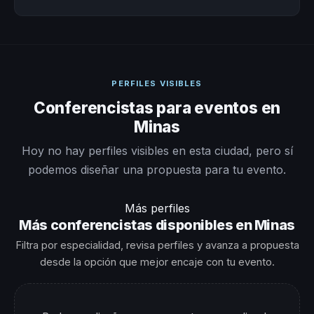
PERFILES VISIBLES
Conferencistas para eventos en
Minas
Hoy no hay perfiles visibles en esta ciudad, pero sí
podemos diseñar una propuesta para tu evento.
Más perfiles
Más conferencistas disponibles en Minas
Filtra por especialidad, revisa perfiles y avanza a propuesta
desde la opción que mejor encaje con tu evento.