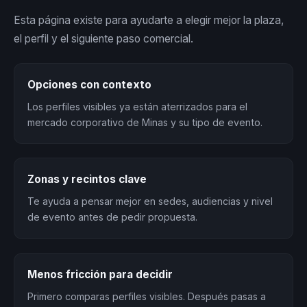
Esta página existe para ayudarte a elegir mejor la plaza,
el perfil y el siguiente paso comercial.
Opciones con contexto
Los perfiles visibles ya están aterrizados para el
mercado corporativo de Minas y su tipo de evento.
Zonas y recintos clave
Te ayuda a pensar mejor en sedes, audiencias y nivel
de evento antes de pedir propuesta.
Menos fricción para decidir
Primero comparas perfiles visibles. Después pasas a