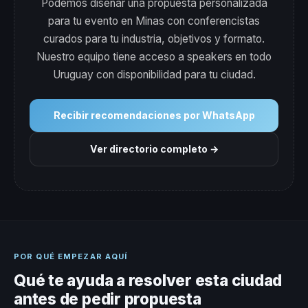
Podemos diseñar una propuesta personalizada
para tu evento en Minas con conferencistas
curados para tu industria, objetivos y formato.
Nuestro equipo tiene acceso a speakers en todo
Uruguay con disponibilidad para tu ciudad.
Recibir recomendaciones por WhatsApp
Ver directorio completo →
POR QUÉ EMPEZAR AQUÍ
Qué te ayuda a resolver esta ciudad
antes de pedir propuesta