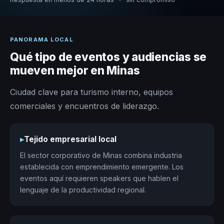
PANORAMA LOCAL
Qué tipo de eventos y audiencias se
mueven mejor en Minas
Ciudad clave para turismo interno, equipos
comerciales y encuentros de liderazgo.
▸
Tejido empresarial local
El sector corporativo de Minas combina industria
establecida con emprendimiento emergente. Los
eventos aquí requieren speakers que hablen el
lenguaje de la productividad regional.