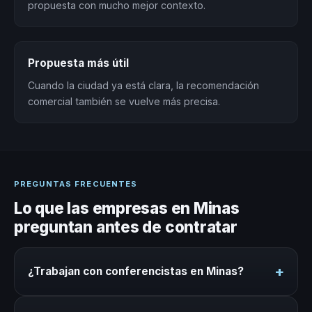
propuesta con mucho mejor contexto.
Propuesta más útil
Cuando la ciudad ya está clara, la recomendación
comercial también se vuelve más precisa.
PREGUNTAS FRECUENTES
Lo que las empresas en Minas
preguntan antes de contratar
+
¿Trabajan con conferencistas en Minas?
Sí. Nuestro directorio incluye conferencistas