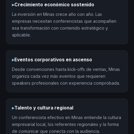
▸
Crecimiento económico sostenido
La inversión en Minas crece año con año. Las
empresas necesitan conferencistas que acompañen
esa transformación con contenido estratégico y
aplicable.
▸
Eventos corporativos en ascenso
Desde convenciones hasta kick-offs de ventas, Minas
organiza cada vez más eventos que requieren
speakers profesionales con experiencia comprobada.
▸
Talento y cultura regional
Un conferencista efectivo en Minas entiende la cultura
empresarial local, los referentes regionales y la forma
de comunicar que conecta con la audiencia.