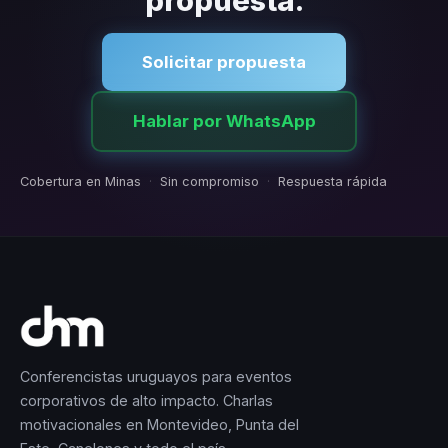
propuesta.
Solicitar propuesta
Hablar por WhatsApp
Cobertura en Minas
·
Sin compromiso
·
Respuesta rápida
Conferencistas uruguayos para eventos
corporativos de alto impacto. Charlas
motivacionales en Montevideo, Punta del