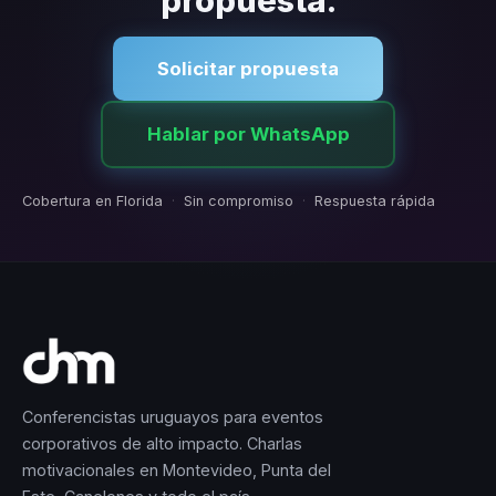
propuesta.
Solicitar propuesta
Hablar por WhatsApp
Cobertura en Florida
·
Sin compromiso
·
Respuesta rápida
Conferencistas uruguayos para eventos
corporativos de alto impacto. Charlas
motivacionales en Montevideo, Punta del