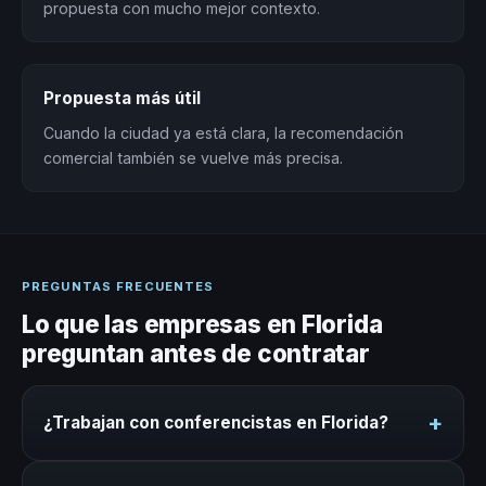
propuesta con mucho mejor contexto.
Propuesta más útil
Cuando la ciudad ya está clara, la recomendación
comercial también se vuelve más precisa.
PREGUNTAS FRECUENTES
Lo que las empresas en Florida
preguntan antes de contratar
+
¿Trabajan con conferencistas en Florida?
Sí. Nuestro directorio incluye conferencistas