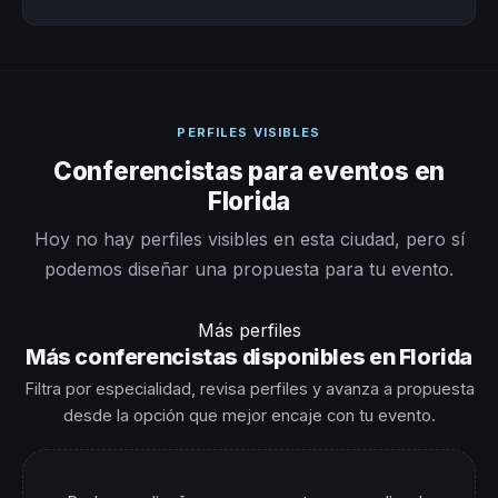
PERFILES VISIBLES
Conferencistas para eventos en
Florida
Hoy no hay perfiles visibles en esta ciudad, pero sí
podemos diseñar una propuesta para tu evento.
Más perfiles
Más conferencistas disponibles en Florida
Filtra por especialidad, revisa perfiles y avanza a propuesta
desde la opción que mejor encaje con tu evento.