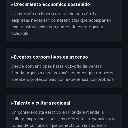
▸
Crecimiento económico sostenido
La inversión en Florida crece año con año. Las
empresas necesitan conferencistas que acompañen
esa transformación con contenido estratégico y
aplicable.
▸
Eventos corporativos en ascenso
Desde convenciones hasta kick-offs de ventas,
Florida organiza cada vez más eventos que requieren
speakers profesionales con experiencia comprobada.
▸
Talento y cultura regional
Un conferencista efectivo en Florida entiende la
cultura empresarial local, los referentes regionales y la
forma de comunicar que conecta con la audiencia.