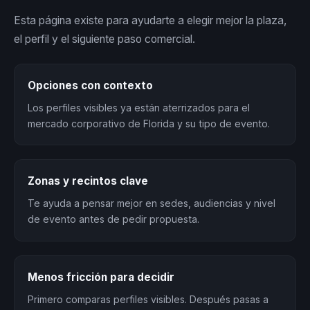
Esta página existe para ayudarte a elegir mejor la plaza,
el perfil y el siguiente paso comercial.
Opciones con contexto
Los perfiles visibles ya están aterrizados para el
mercado corporativo de Florida y su tipo de evento.
Zonas y recintos clave
Te ayuda a pensar mejor en sedes, audiencias y nivel
de evento antes de pedir propuesta.
Menos fricción para decidir
Primero comparas perfiles visibles. Después pasas a