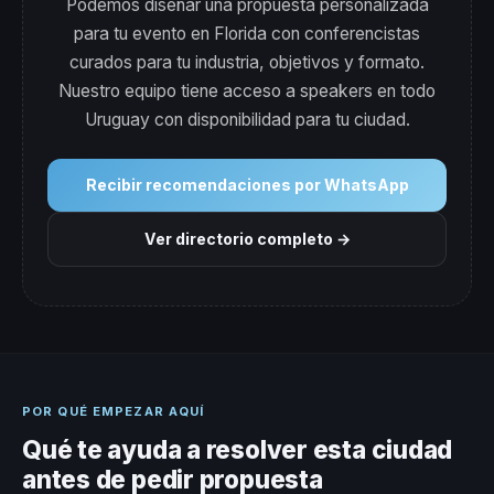
Podemos diseñar una propuesta personalizada
para tu evento en Florida con conferencistas
curados para tu industria, objetivos y formato.
Nuestro equipo tiene acceso a speakers en todo
Uruguay con disponibilidad para tu ciudad.
Recibir recomendaciones por WhatsApp
Ver directorio completo →
POR QUÉ EMPEZAR AQUÍ
Qué te ayuda a resolver esta ciudad
antes de pedir propuesta