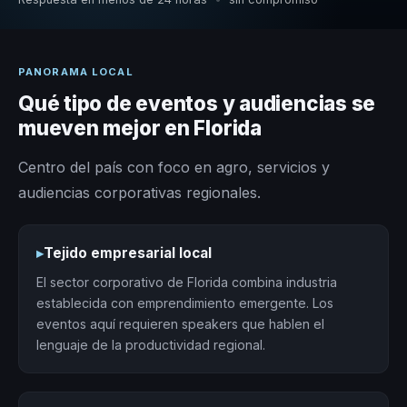
PANORAMA LOCAL
Qué tipo de eventos y audiencias se
mueven mejor en Florida
Centro del país con foco en agro, servicios y
audiencias corporativas regionales.
▸
Tejido empresarial local
El sector corporativo de Florida combina industria
establecida con emprendimiento emergente. Los
eventos aquí requieren speakers que hablen el
lenguaje de la productividad regional.